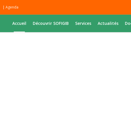
|
Agenda
Accueil
Découvrir SOFIGIB
Services
Actualités
Do